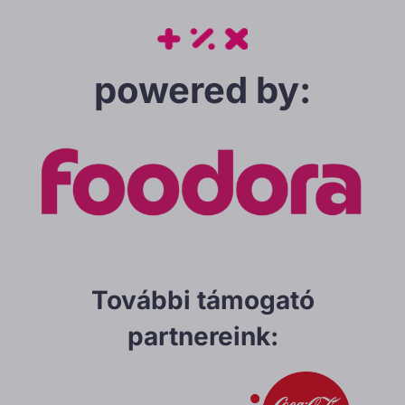
powered by:
További támogató
partnereink: