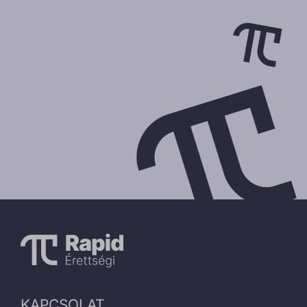
KAPCSOLAT