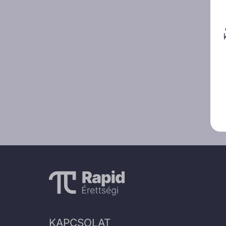
KAPCSOLAT