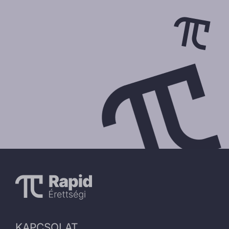
KAPCSOLAT