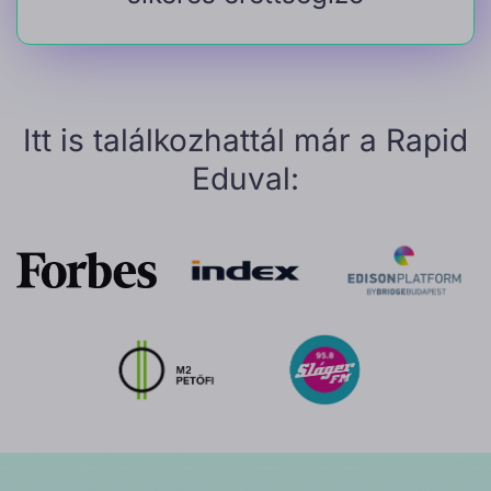
Itt is találkozhattál már a Rapid
Eduval: