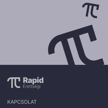
KAPCSOLAT